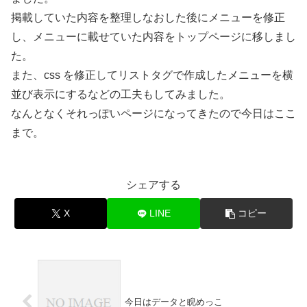
掲載していた内容を整理しなおした後にメニューを修正
し、メニューに載せていた内容をトップページに移しまし
た。
また、css を修正してリストタグで作成したメニューを横
並び表示にするなどの工夫もしてみました。
なんとなくそれっぽいページになってきたので今日はここ
まで。
シェアする
X
LINE
コピー
今日はデータと睨めっこ