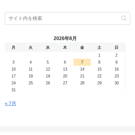
2026年8月
月
火
水
木
金
土
日
1
2
3
4
5
6
7
8
9
10
11
12
13
14
15
16
17
18
19
20
21
22
23
24
25
26
27
28
29
30
31
« 7月