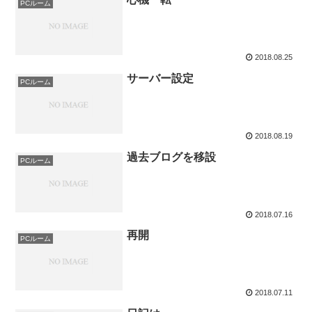
PCルーム
2018.08.25
サーバー設定
PCルーム
2018.08.19
過去ブログを移設
PCルーム
2018.07.16
再開
PCルーム
2018.07.11