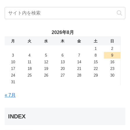
2026年8月
月
火
水
木
金
土
日
1
2
3
4
5
6
7
8
9
10
11
12
13
14
15
16
17
18
19
20
21
22
23
24
25
26
27
28
29
30
31
« 7月
INDEX