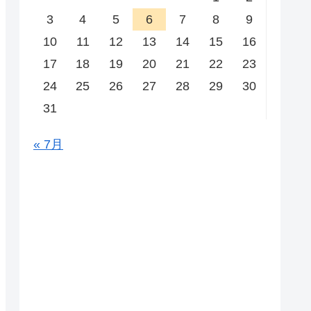
3
4
5
6
7
8
9
10
11
12
13
14
15
16
17
18
19
20
21
22
23
24
25
26
27
28
29
30
31
« 7月