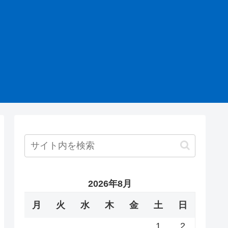
2026年8月
月
火
水
木
金
土
日
1
2