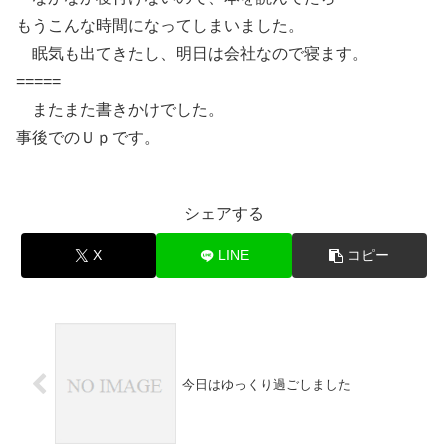
もうこんな時間になってしまいました。
眠気も出てきたし、明日は会社なので寝ます。
=====
またまた書きかけでした。
事後でのＵｐです。
シェアする
X
LINE
コピー
今日はゆっくり過ごしました