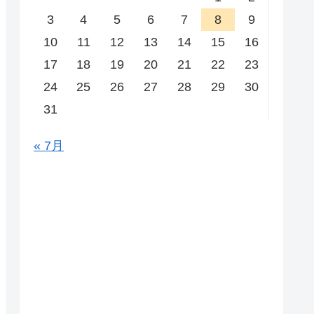
3
4
5
6
7
8
9
10
11
12
13
14
15
16
17
18
19
20
21
22
23
24
25
26
27
28
29
30
31
« 7月