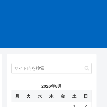
2026年8月
月
火
水
木
金
土
日
1
2