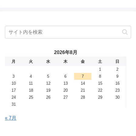
2026年8月
月
火
水
木
金
土
日
1
2
3
4
5
6
7
8
9
10
11
12
13
14
15
16
17
18
19
20
21
22
23
24
25
26
27
28
29
30
31
« 7月