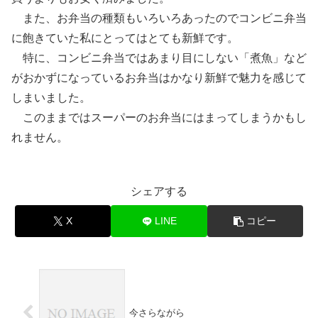
また、お弁当の種類もいろいろあったのでコンビニ弁当
に飽きていた私にとってはとても新鮮です。
特に、コンビニ弁当ではあまり目にしない「煮魚」など
がおかずになっているお弁当はかなり新鮮で魅力を感じて
しまいました。
このままではスーパーのお弁当にはまってしまうかもし
れません。
シェアする
X
LINE
コピー
今さらながら