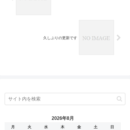
久しぶりの更新です
2026年8月
月
火
水
木
金
土
日