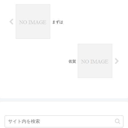
まずは
佐賀