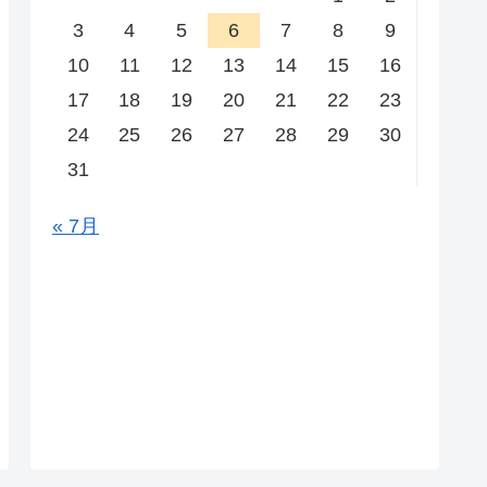
3
4
5
6
7
8
9
10
11
12
13
14
15
16
17
18
19
20
21
22
23
24
25
26
27
28
29
30
31
« 7月