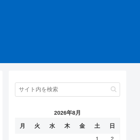
2026年8月
月
火
水
木
金
土
日
1
2