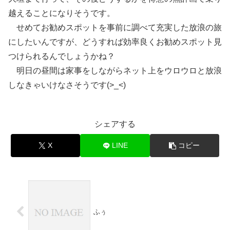
越えることになりそうです。
せめてお勧めスポットを事前に調べて充実した放浪の旅
にしたいんですが、どうすれば効率良くお勧めスポット見
つけられるんでしょうかね？
明日の昼間は家事をしながらネット上をウロウロと放浪
しなきゃいけなさそうです(>_<)
シェアする
X
LINE
コピー
ふぅ