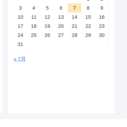
3
4
5
6
7
8
9
10
11
12
13
14
15
16
17
18
19
20
21
22
23
24
25
26
27
28
29
30
31
« 7月