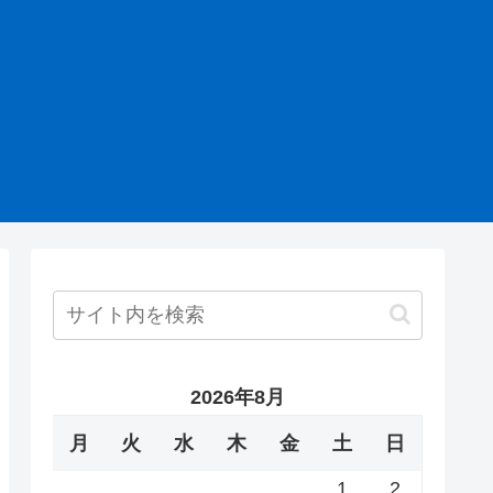
2026年8月
月
火
水
木
金
土
日
1
2