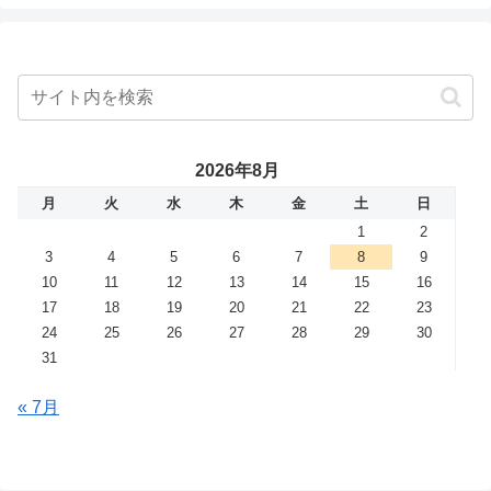
2026年8月
月
火
水
木
金
土
日
1
2
3
4
5
6
7
8
9
10
11
12
13
14
15
16
17
18
19
20
21
22
23
24
25
26
27
28
29
30
31
« 7月