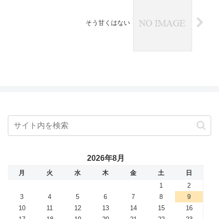
そう甘くはない
2026年8月
月
火
水
木
金
土
日
1
2
3
4
5
6
7
8
9
10
11
12
13
14
15
16