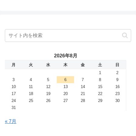
2026年8月
月
火
水
木
金
土
日
1
2
3
4
5
6
7
8
9
10
11
12
13
14
15
16
17
18
19
20
21
22
23
24
25
26
27
28
29
30
31
« 7月