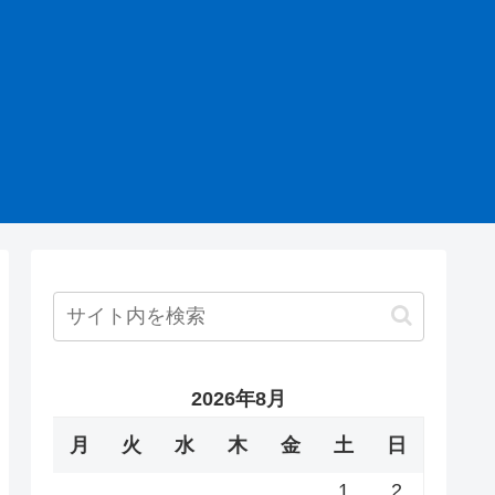
2026年8月
月
火
水
木
金
土
日
1
2