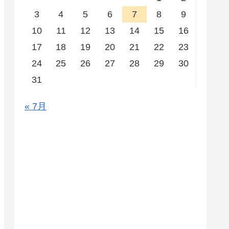
3
4
5
6
7
8
9
10
11
12
13
14
15
16
17
18
19
20
21
22
23
24
25
26
27
28
29
30
31
« 7月