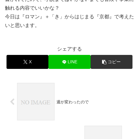
触れる内容でいいかな？
今日は『ロマン』＋「き」からはじまる『京都』で考えた
いと思います。
シェアする
X
LINE
コピー
週が変わったので