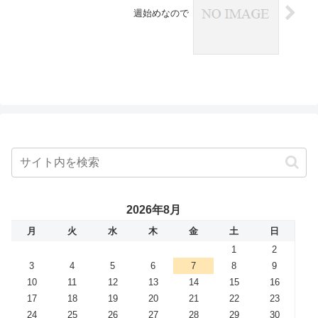
週始めなので
2026年8月
月
火
水
木
金
土
日
1
2
3
4
5
6
7
8
9
10
11
12
13
14
15
16
17
18
19
20
21
22
23
24
25
26
27
28
29
30