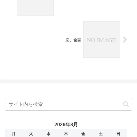
窓、全開
2026年8月
月
火
水
木
金
土
日