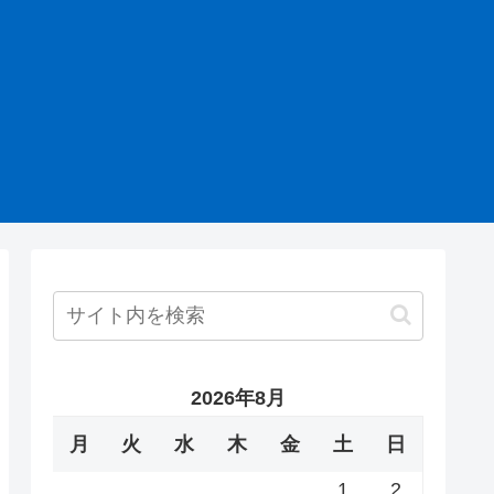
2026年8月
月
火
水
木
金
土
日
1
2