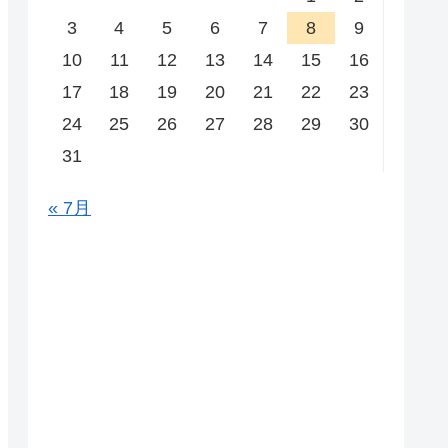
3
4
5
6
7
8
9
10
11
12
13
14
15
16
17
18
19
20
21
22
23
24
25
26
27
28
29
30
31
« 7月