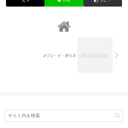
X
LINE
コピー
メゾン・ド・ポリス