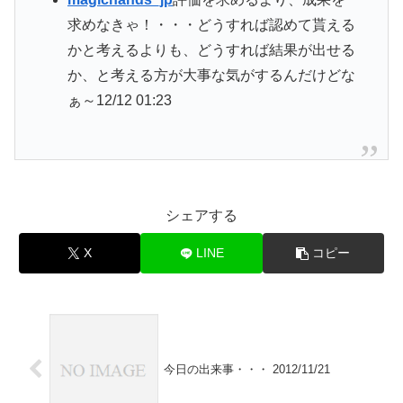
求めなきゃ！・・・どうすれば認めて貰える
かと考えるよりも、どうすれば結果が出せる
か、と考える方が大事な気がするんだけどな
ぁ～
12/12 01:23
シェアする
X
LINE
コピー
今日の出来事・・・ 2012/11/21