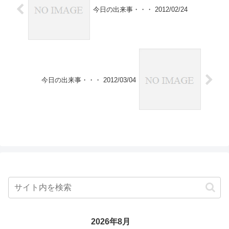
今日の出来事・・・ 2012/02/24
今日の出来事・・・ 2012/03/04
2026年8月