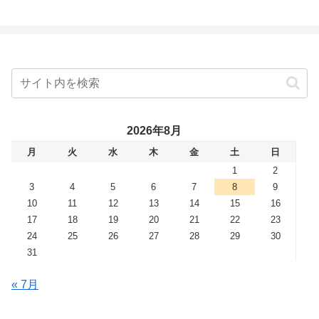
2026年8月
月
火
水
木
金
土
日
1
2
3
4
5
6
7
8
9
10
11
12
13
14
15
16
17
18
19
20
21
22
23
24
25
26
27
28
29
30
31
« 7月