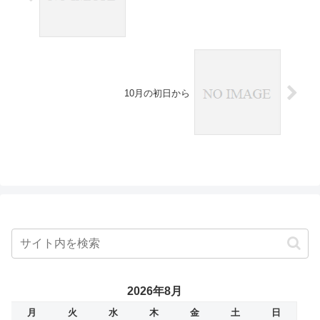
10月の初日から
2026年8月
月
火
水
木
金
土
日