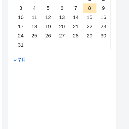
3
4
5
6
7
8
9
10
11
12
13
14
15
16
17
18
19
20
21
22
23
24
25
26
27
28
29
30
31
« 7月