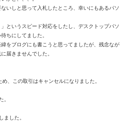
ないしと思って入札したところ、幸いにもあるパソ
」というスピード対応をしたし、デスクトップパソ
心待ちにしてました。
緯をブログにも書こうと思ってましたが、残念なが
元に届きませんでした。
ため、この取引はキャンセルになりました。
した。
了しました。