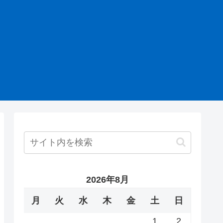
2026年8月
月
火
水
木
金
土
日
1
2