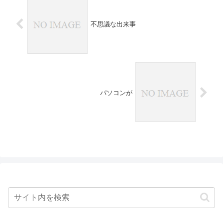
不思議な出来事
パソコンが