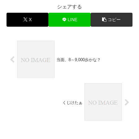
シェアする
X
LINE
コピー
当面、8～9,000歩かな？
くじけたぁ