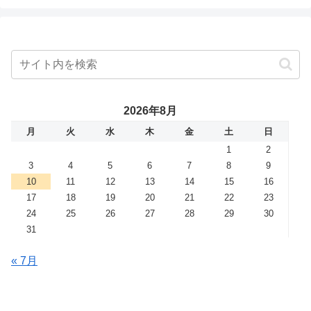
2026年8月
月
火
水
木
金
土
日
1
2
3
4
5
6
7
8
9
10
11
12
13
14
15
16
17
18
19
20
21
22
23
24
25
26
27
28
29
30
31
« 7月