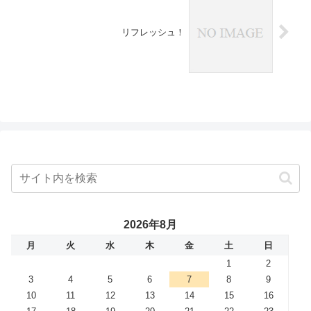
リフレッシュ！
2026年8月
月
火
水
木
金
土
日
1
2
3
4
5
6
7
8
9
10
11
12
13
14
15
16