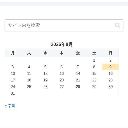
2026年8月
月
火
水
木
金
土
日
1
2
3
4
5
6
7
8
9
10
11
12
13
14
15
16
17
18
19
20
21
22
23
24
25
26
27
28
29
30
31
« 7月