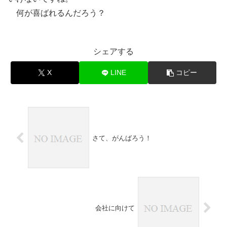
何が喜ばれるんだろう？
シェアする
X
LINE
コピー
さて、がんばろう！
会社に向けて