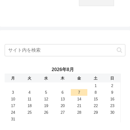
2026年8月
月
火
水
木
金
土
日
1
2
3
4
5
6
7
8
9
10
11
12
13
14
15
16
17
18
19
20
21
22
23
24
25
26
27
28
29
30
31