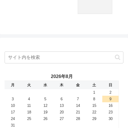
2026年8月
月
火
水
木
金
土
日
1
2
3
4
5
6
7
8
9
10
11
12
13
14
15
16
17
18
19
20
21
22
23
24
25
26
27
28
29
30
31